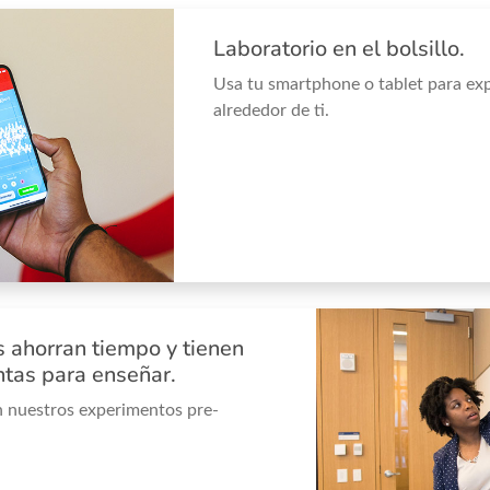
Laboratorio en el bolsillo.
Usa tu smartphone o tablet para ex
alrededor de ti.
s ahorran tiempo y tienen
tas para enseñar.
 nuestros experimentos pre-