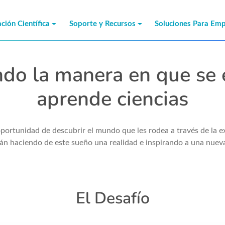
ción Científica
Soporte y Recursos
Soluciones Para Em
do la manera en que se 
aprende ciencias
portunidad de descubrir el mundo que les rodea a través de la 
stán haciendo de este sueño una realidad e inspirando a una nueva
El Desafío