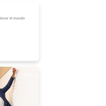
plorar el mundo