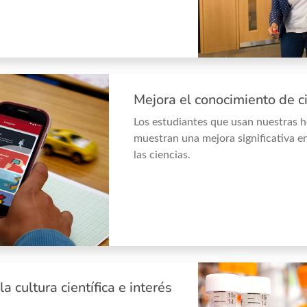
Mejora el conocimiento de c
Los estudiantes que usan nuestras 
muestran una mejora significativa 
las ciencias.
a cultura científica e interés