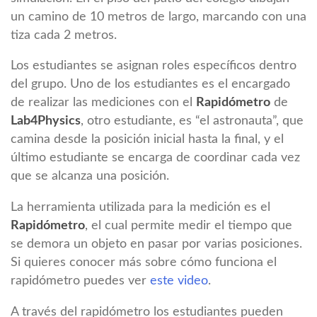
un camino de 10 metros de largo, marcando con una
tiza cada 2 metros.
Los estudiantes se asignan roles específicos dentro
del grupo. Uno de los estudiantes es el encargado
de realizar las mediciones con el
Rapidómetro
de
Lab4Physics
, otro estudiante, es “el astronauta”, que
camina desde la posición inicial hasta la final, y el
último estudiante se encarga de coordinar cada vez
que se alcanza una posición.
La herramienta utilizada para la medición es el
Rapidómetro
, el cual permite medir el tiempo que
se demora un objeto en pasar por varias posiciones.
Si quieres conocer más sobre cómo funciona el
rapidómetro puedes ver
este video
.
A través del rapidómetro los estudiantes pueden