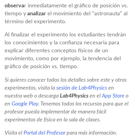
observa
r inmediatamente el gráfico de posición vs.
tiempo y
analizar
el movimiento del “astronauta” al
término del experimento.
Al finalizar el experimento los estudiantes tendrán
los conocimientos y la confianza necesaria para
explicar diferentes conceptos físicos de un
movimiento, como por ejemplo, la tendencia del
gráfico de posición vs. tiempo.
Si quieres conocer todos los detalles sobre este y otros
experimentos, visita la
sesión de Lab4Physics
en
nuestra web o descarga
Lab4Physics
en el
App Store
o
en
Google Play
. Tenemos todos los recursos para que el
profesor pueda implementar de manera fácil
experimentos de física en la sala de clases.
Visita el
Portal del Profesor
para más información.