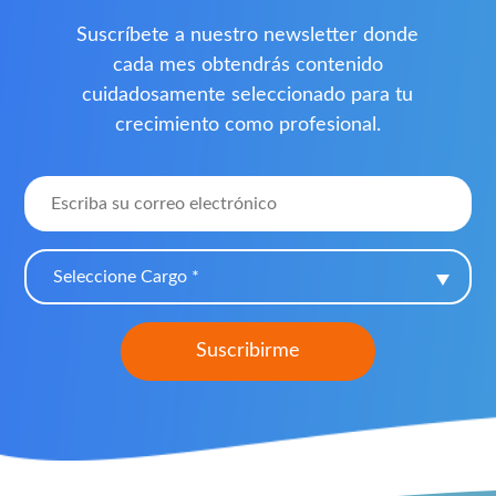
Suscríbete a nuestro newsletter donde
cada mes obtendrás contenido
cuidadosamente seleccionado para tu
crecimiento como profesional.
Seleccione Cargo *