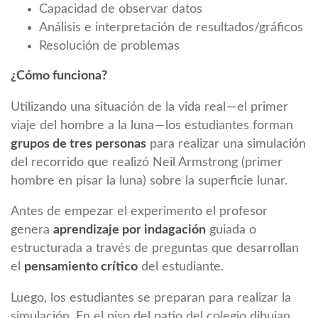
Capacidad de observar datos
Análisis e interpretación de resultados/gráficos
Resolución de problemas
¿Cómo funciona?
Utilizando una situación de la vida real — el primer
viaje del hombre a la luna — los estudiantes forman
grupos de tres personas
para realizar una simulación
del recorrido que realizó Neil Armstrong (primer
hombre en pisar la luna) sobre la superficie lunar.
Antes de empezar el experimento el profesor
genera
aprendizaje por indagación
guiada o
estructurada a través de preguntas que desarrollan
el
pensamiento crítico
del estudiante.
Luego, los estudiantes se preparan para realizar la
simulación. En el piso del patio del colegio dibujan