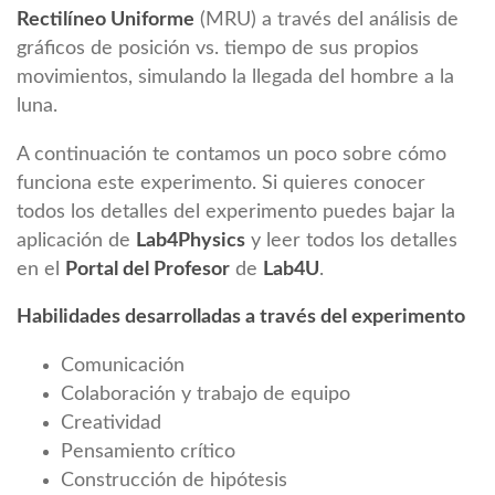
Rectilíneo Uniforme
(MRU) a través del análisis de
gráficos de posición vs. tiempo de sus propios
movimientos, simulando la llegada del hombre a la
luna.
A continuación te contamos un poco sobre cómo
funciona este experimento. Si quieres conocer
todos los detalles del experimento puedes bajar la
aplicación de
Lab4Physics
y leer todos los detalles
en el
Portal del Profesor
de
Lab4U
.
Habilidades desarrolladas a través del experimento
Comunicación
Colaboración y trabajo de equipo
Creatividad
Pensamiento crítico
Construcción de hipótesis