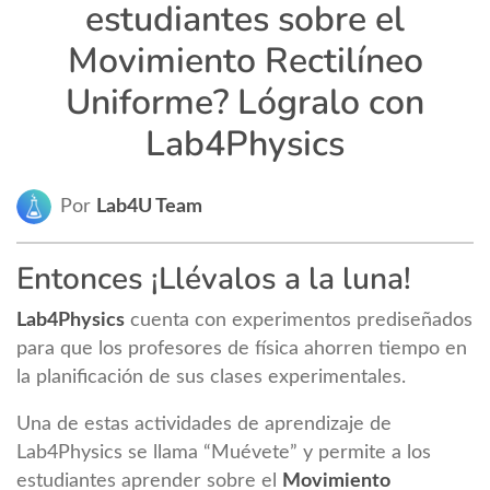
estudiantes sobre el
Movimiento Rectilíneo
Uniforme? Lógralo con
Lab4Physics
Por
Lab4U Team
Entonces ¡Llévalos a la luna!
Lab4Physics
cuenta con experimentos prediseñados
para que los profesores de física ahorren tiempo en
la planificación de sus clases experimentales.
Una de estas actividades de aprendizaje de
Lab4Physics se llama “Muévete” y permite a los
estudiantes aprender sobre el
Movimiento