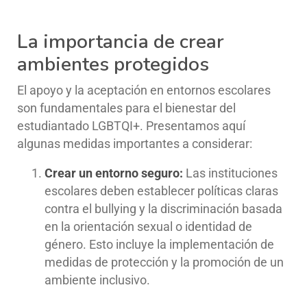
La importancia de crear
ambientes protegidos
El apoyo y la aceptación en entornos escolares
son fundamentales para el bienestar del
estudiantado LGBTQI+. Presentamos aquí
algunas medidas importantes a considerar:
Crear un entorno seguro:
Las instituciones
escolares deben establecer políticas claras
contra el bullying y la discriminación basada
en la orientación sexual o identidad de
género. Esto incluye la implementación de
medidas de protección y la promoción de un
ambiente inclusivo.