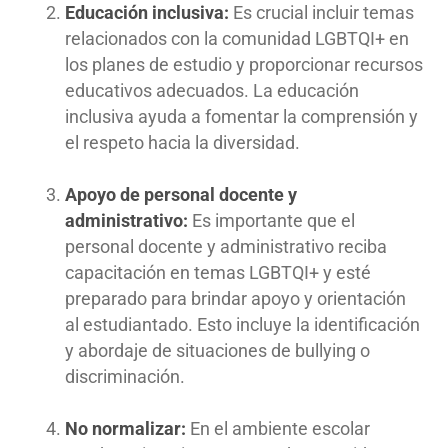
Educación inclusiva:
Es crucial incluir temas
relacionados con la comunidad LGBTQI+ en
los planes de estudio y proporcionar recursos
educativos adecuados. La educación
inclusiva ayuda a fomentar la comprensión y
el respeto hacia la diversidad.
Apoyo de personal docente y
administrativo:
Es importante que el
personal docente y administrativo reciba
capacitación en temas LGBTQI+ y esté
preparado para brindar apoyo y orientación
al estudiantado. Esto incluye la identificación
y abordaje de situaciones de bullying o
discriminación.
No normalizar:
En el ambiente escolar