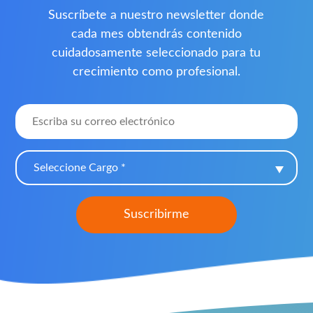
Suscríbete a nuestro newsletter donde
cada mes obtendrás contenido
cuidadosamente seleccionado para tu
crecimiento como profesional.
Seleccione Cargo *