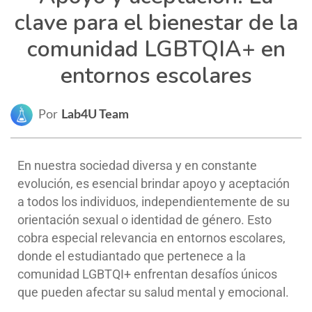
clave para el bienestar de la
comunidad LGBTQIA+ en
entornos escolares
Por
Lab4U Team
En nuestra sociedad diversa y en constante
evolución, es esencial brindar apoyo y aceptación
a todos los individuos, independientemente de su
orientación sexual o identidad de género. Esto
cobra especial relevancia en entornos escolares,
donde el estudiantado que pertenece a la
comunidad LGBTQI+ enfrentan desafíos únicos
que pueden afectar su salud mental y emocional.