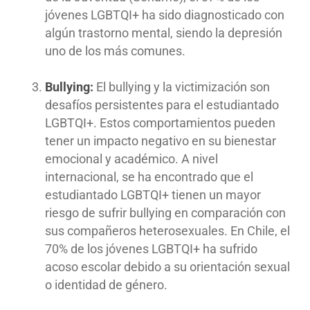
jóvenes LGBTQI+ ha sido diagnosticado con
algún trastorno mental, siendo la depresión
uno de los más comunes.
Bullying:
El bullying y la victimización son
desafíos persistentes para el estudiantado
LGBTQI+. Estos comportamientos pueden
tener un impacto negativo en su bienestar
emocional y académico. A nivel
internacional, se ha encontrado que el
estudiantado LGBTQI+ tienen un mayor
riesgo de sufrir bullying en comparación con
sus compañeros heterosexuales. En Chile, el
70% de los jóvenes LGBTQI+ ha sufrido
acoso escolar debido a su orientación sexual
o identidad de género.