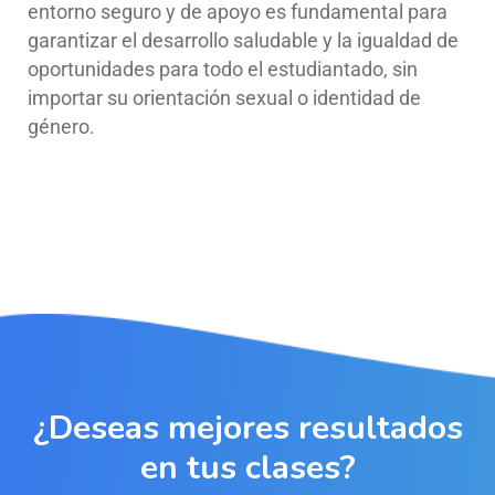
entorno seguro y de apoyo es fundamental para
garantizar el desarrollo saludable y la igualdad de
oportunidades para todo el estudiantado, sin
importar su orientación sexual o identidad de
género.
¿Deseas mejores resultados
en tus clases?