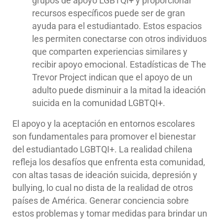
grupos de apoyo LGBTQI+ y proporcionar
recursos específicos puede ser de gran
ayuda para el estudiantado. Estos espacios
les permiten conectarse con otros individuos
que comparten experiencias similares y
recibir apoyo emocional. Estadísticas de The
Trevor Project indican que el apoyo de un
adulto puede disminuir a la mitad la ideación
suicida en la comunidad LGBTQI+.
El apoyo y la aceptación en entornos escolares
son fundamentales para promover el bienestar
del estudiantado LGBTQI+. La realidad chilena
refleja los desafíos que enfrenta esta comunidad,
con altas tasas de ideación suicida, depresión y
bullying, lo cual no dista de la realidad de otros
países de América. Generar conciencia sobre
estos problemas y tomar medidas para brindar un