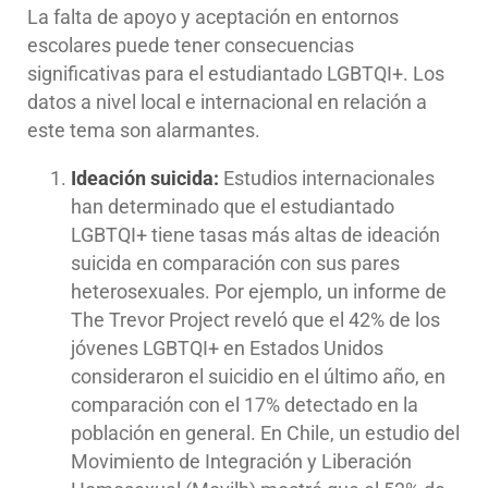
La falta de apoyo y aceptación en entornos
escolares puede tener consecuencias
significativas para el estudiantado LGBTQI+. Los
datos a nivel local e internacional en relación a
este tema son alarmantes.
Ideación suicida:
Estudios internacionales
han determinado que el estudiantado
LGBTQI+ tiene tasas más altas de ideación
suicida en comparación con sus pares
heterosexuales. Por ejemplo, un informe de
The Trevor Project reveló que el 42% de los
jóvenes LGBTQI+ en Estados Unidos
consideraron el suicidio en el último año, en
comparación con el 17% detectado en la
población en general. En Chile, un estudio del
Movimiento de Integración y Liberación