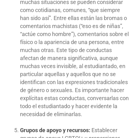
muchas situaciones se pueden considerar
como cotidianas, comunes, “que siempre
han sido así”. Entre ellas están las bromas o
comentarios machistas (“eso es de niñas”,
“actúe como hombre”), comentarios sobre el
físico o la apariencia de una persona, entre
muchas otras. Este tipo de conductas
afectan de manera significativa, aunque
muchas veces invisible, al estudiantado, en
particular aquellas y aquellos que no se
identifican con las expresiones tradicionales
de género o sexuales. Es importante hacer
explícitas estas conductas, conversarlas con
todo el estudiantado y hacer evidente la
necesidad de eliminarlas.
Grupos de apoyo y recursos:
Establecer