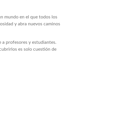
un mundo en el que todos los
riosidad y abra nuevos caminos
 a profesores y estudiantes.
ubrirlos es solo cuestión de