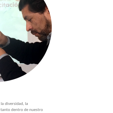
a diversidad, la
, tanto dentro de nuestro