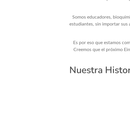
Somos educadores, bioquímic
estudiantes, sin importar sus
Es por eso que estamos comp
Creemos que el próximo Eins
Nuestra Histor