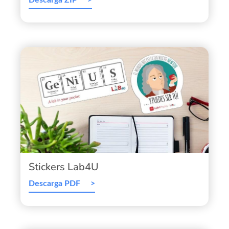
Descarga ZIP
Stickers Lab4U
Descarga PDF