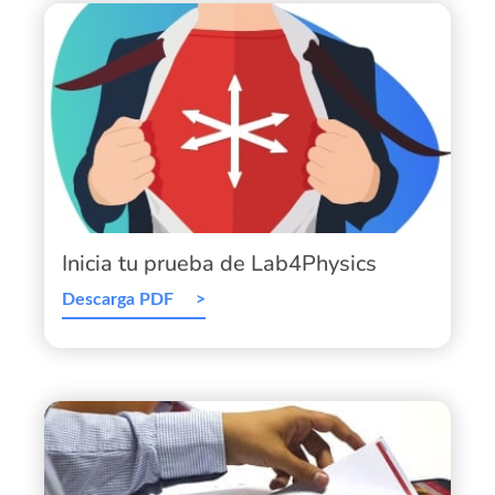
Inicia tu prueba de Lab4Physics
Descarga PDF