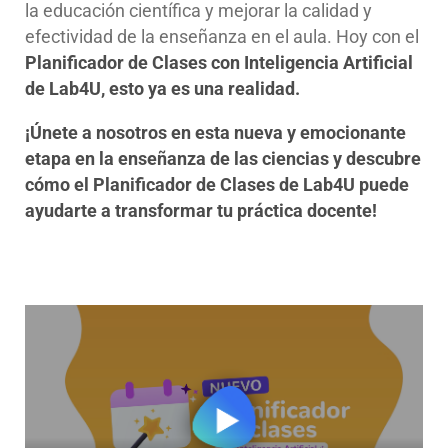
la educación científica y mejorar la calidad y
efectividad de la enseñanza en el aula. Hoy con el
Planificador de Clases con Inteligencia Artificial
de Lab4U, esto ya es una realidad.
¡Únete a nosotros en esta nueva y emocionante
etapa en la enseñanza de las ciencias y descubre
cómo el Planificador de Clases de Lab4U puede
ayudarte a transformar tu práctica docente!