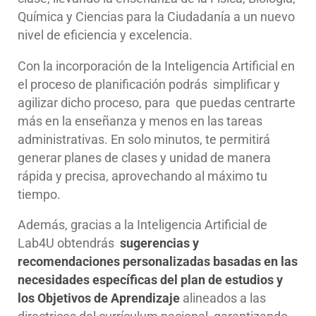
Química y Ciencias para la Ciudadanía a un nuevo
nivel de eficiencia y excelencia.
Con la incorporación de la Inteligencia Artificial en
el proceso de planificación podrás simplificar y
agilizar dicho proceso, para que puedas centrarte
más en la enseñanza y menos en las tareas
administrativas. En solo minutos, te permitirá
generar planes de clases y unidad de manera
rápida y precisa, aprovechando al máximo tu
tiempo.
Además, gracias a la Inteligencia Artificial de
Lab4U obtendrás
sugerencias y
recomendaciones personalizadas basadas en las
necesidades específicas del plan de estudios y
los Objetivos de Aprendizaje
alineados a las