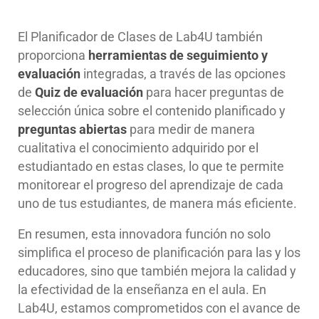
El Planificador de Clases de Lab4U también
proporciona
herramientas de seguimiento y
evaluación
integradas, a través de las opciones
de
Quiz de evaluación
para hacer preguntas de
selección única sobre el contenido planificado y
preguntas abiertas
para medir de manera
cualitativa el conocimiento adquirido por el
estudiantado en estas clases, lo que te permite
monitorear el progreso del aprendizaje de cada
uno de tus estudiantes, de manera más eficiente.
En resumen, esta innovadora función no solo
simplifica el proceso de planificación para las y los
educadores, sino que también mejora la calidad y
la efectividad de la enseñanza en el aula. En
Lab4U, estamos comprometidos con el avance de