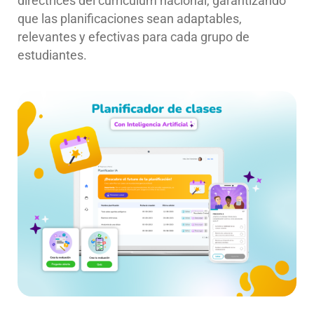
directrices del currículum nacional, garantizando
que las planificaciones sean adaptables,
relevantes y efectivas para cada grupo de
estudiantes.