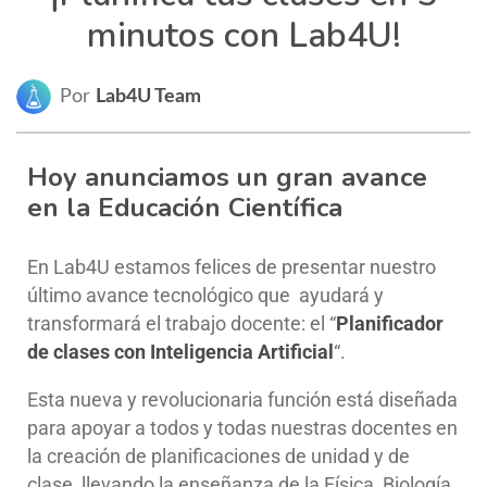
minutos con Lab4U!
Por
Lab4U Team
Hoy anunciamos un gran avance
en la Educación Científica
En Lab4U estamos felices de presentar nuestro
último avance tecnológico que ayudará y
transformará el trabajo docente: el “
Planificador
de clases con Inteligencia Artificial
“.
Esta nueva y revolucionaria función está diseñada
para apoyar a todos y todas nuestras docentes en
la creación de planificaciones de unidad y de
clase, llevando la enseñanza de la Física, Biología,