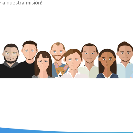
 a nuestra misión!