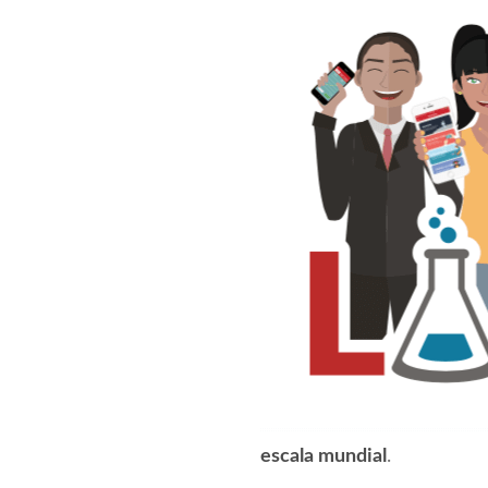
escala mundial
.