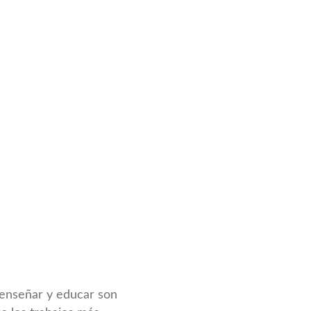
nseñar y educar son