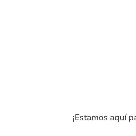
¡Estamos aquí p