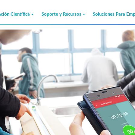
ción Científica
Soporte y Recursos
Soluciones Para Em