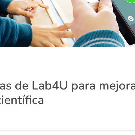
as de Lab4U para mejora
ientífica