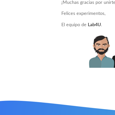
¡Muchas gracias por unirte
Felices experimentos,
El equipo de
Lab4U
.