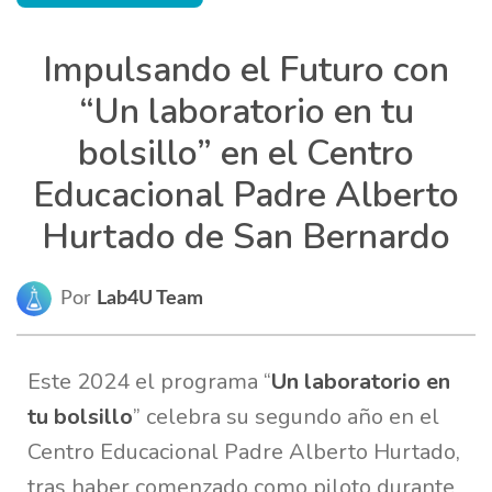
Impulsando el Futuro con
“Un laboratorio en tu
bolsillo” en el Centro
Educacional Padre Alberto
Hurtado de San Bernardo
Por
Lab4U Team
Este 2024 el programa
“
Un laboratorio en
tu bolsillo
”
celebra su segundo año en el
Centro Educacional Padre Alberto Hurtado
,
tras haber comenzado como piloto durante