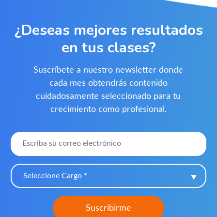
¿Deseas mejores resultados
en tus clases?
Suscríbete a nuestro newsletter donde
cada mes obtendrás contenido
cuidadosamente seleccionado para tu
crecimiento como profesional.
Seleccione Cargo *