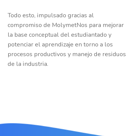
Todo esto, impulsado gracias al
compromiso de
MolymetNos
para mejorar
la base conceptual del estudiantado y
potenciar el aprendizaje en torno a los
procesos productivos y manejo de residuos
de la industria.