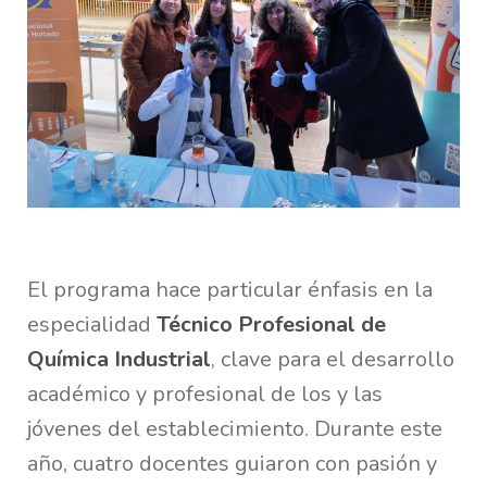
El programa hace particular énfasis en la
especialidad
Técnico Profesional de
Química Industrial
, clave para el desarrollo
académico y profesional de los y las
jóvenes del establecimiento. Durante este
año, cuatro docentes guiaron con pasión y