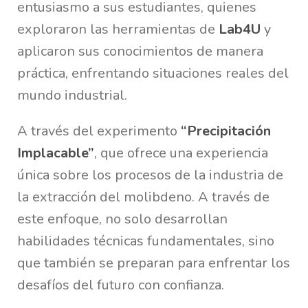
entusiasmo a sus estudiantes, quienes
exploraron las herramientas de
Lab4U
y
aplicaron sus conocimientos de manera
práctica, enfrentando situaciones reales del
mundo industrial.
A través del experimento
“Precipitación
Implacable”
, que ofrece una experiencia
única sobre los procesos de la industria de
la extracción del molibdeno. A través de
este enfoque, no solo desarrollan
habilidades técnicas fundamentales, sino
que también se preparan para enfrentar los
desafíos del futuro con confianza.