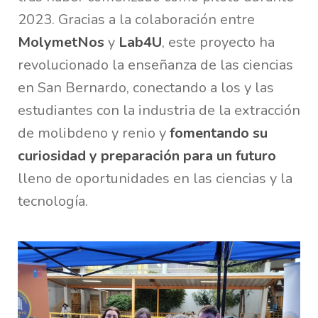
2023. Gracias a la colaboración entre
MolymetNos
y
Lab4U
, este proyecto ha
revolucionado la enseñanza de las ciencias
en San Bernardo, conectando a los y las
estudiantes con la industria de la extracción
de molibdeno y renio y
fomentando su
curiosidad y preparación para un futuro
lleno de oportunidades en las ciencias y la
tecnología.