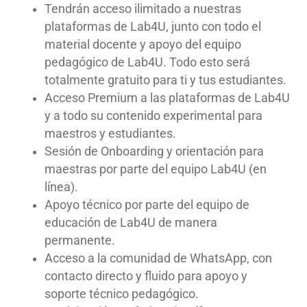
Tendrán acceso ilimitado a nuestras
plataformas de Lab4U, junto con todo el
material docente y apoyo del equipo
pedagógico de Lab4U. Todo esto será
totalmente gratuito para ti y tus estudiantes.
Acceso Premium a las plataformas de Lab4U
y a todo su contenido experimental para
maestros y estudiantes.
Sesión de Onboarding y orientación para
maestras por parte del equipo Lab4U (en
línea).
Apoyo técnico por parte del equipo de
educación de Lab4U de manera
permanente.
Acceso a la comunidad de WhatsApp, con
contacto directo y fluido para apoyo y
soporte técnico pedagógico.