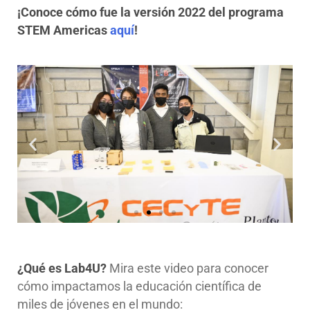
¡Conoce cómo fue la versión 2022 del programa
STEM Americas
aquí
!
¿Qué es Lab4U?
Mira este video para conocer
cómo impactamos la educación científica de
miles de jóvenes en el mundo: