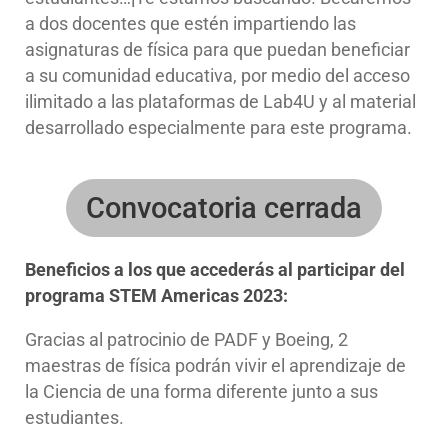
a dos docentes que estén impartiendo las
asignaturas de física para que puedan beneficiar
a su comunidad educativa, por medio del acceso
ilimitado a las plataformas de Lab4U y al material
desarrollado especialmente para este programa.
Convocatoria cerrada
Beneficios a los que accederás al participar del
programa STEM Americas 2023:
Gracias al patrocinio de PADF y Boeing, 2
maestras de física podrán vivir el aprendizaje de
la Ciencia de una forma diferente junto a sus
estudiantes.