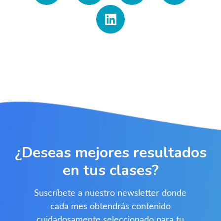
¿Deseas mejores resultados
en tus clases?
Suscríbete a nuestro newsletter donde
cada mes obtendrás contenido
cuidadosamente seleccionado para tu