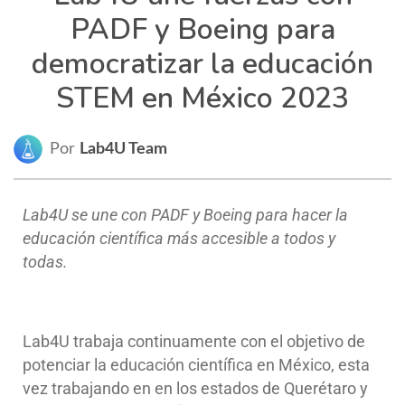
PADF y Boeing para
democratizar la educación
STEM en México 2023
Por
Lab4U Team
Lab4U se une con PADF y Boeing para hacer la
educación científica más accesible a todos y
todas.
Lab4U trabaja continuamente con el objetivo de
potenciar la educación científica en México, esta
vez trabajando en
en
los estados de Querétaro y