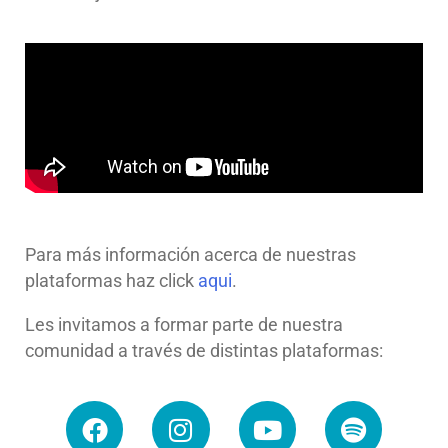
Para más información acerca de nuestras
plataformas haz click
aqui
.
Les invitamos a formar parte de nuestra
comunidad a través de distintas plataformas: