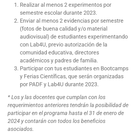
Realizar al menos 2 experimentos por
semestre escolar durante 2023.
Enviar al menos 2 evidencias por semestre
(fotos de buena calidad y/o material
audiovisual) de estudiantes experimentando
con Lab4U, previo autorización de la
comunidad educativa, directores
académicos y padres de familia.
Participar con tus estudiantes en Bootcamps
y Ferias Científicas, que serán organizadas
por PADF y Lab4U durante 2023.
* Los y las docentes que cumplan con los
requerimientos anteriores tendrán la posibilidad de
participar en el programa hasta el 31 de enero de
2024 y contarán con todos los beneficios
asociados.