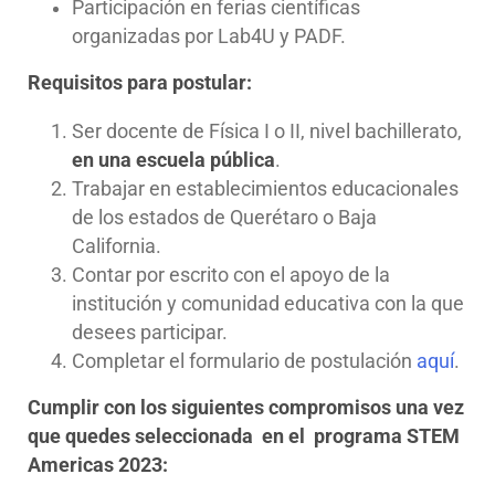
Participación en ferias científicas
organizadas por Lab4U y PADF.
Requisitos para postular:
Ser docente de Física I o II, nivel bachillerato,
en una escuela pública
.
Trabajar en establecimientos educacionales
de los estados de Querétaro o Baja
California.
Contar por escrito con el apoyo de la
institución y comunidad educativa con la que
desees participar.
Completar el formulario de postulación
aquí
.
Cumplir con los siguientes compromisos una vez
que quedes seleccionada en el programa STEM
Americas 2023: