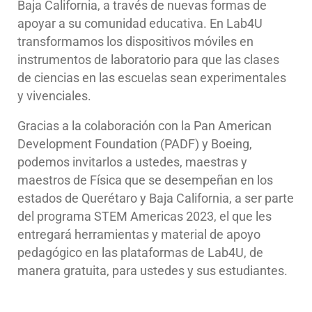
Baja California
, a través de nuevas formas de
apoyar a su comunidad educativa. En Lab4U
transformamos los dispositivos móviles en
instrumentos de laboratorio para que las clases
de ciencias en las escuelas sean experimentales
y vivenciales.
Gracias a la colaboración
con la Pan American
Development Foundation (PADF) y Boeing
,
podemos invitarlos a ustedes, maestras y
maestros de Física que se desempeñan en los
estados de Querétaro y Baja California, a ser parte
del programa STEM Americas 2023,
el que les
entregará herramientas y material de apoyo
pedagógico en las plataformas de Lab4U, de
manera gratuita, para ustedes y sus estudiantes.