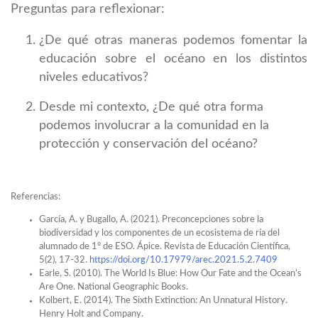
Preguntas para reflexionar:
¿De qué otras maneras podemos fomentar la
educación sobre el océano en los distintos
niveles educativos?
Desde mi contexto, ¿De qué otra forma
podemos involucrar a la comunidad en la
protección y conservación del océano?
Referencias:
García, A. y Bugallo, A. (2021). Preconcepciones sobre la
biodiversidad y los componentes de un ecosistema de ría del
alumnado de 1º de ESO. Ápice. Revista de Educación Científica,
5(2), 17-32.
https://doi.org/10.17979/arec.2021.5.2.7409
Earle, S. (2010). The World Is Blue: How Our Fate and the Ocean’s
Are One. National Geographic Books.
Kolbert, E. (2014). The Sixth Extinction: An Unnatural History.
Henry Holt and Company.