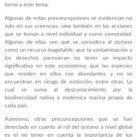
torno a este tema.
Algunas de estas preconcepciones se evidencian no
solo en sus creencias, sino también en las acciones
que se toman a nivel individual y como comunidad.
Algunas de ellas son que se considera al océano
como un recurso inagotable; que la contaminación y
los desechos parecieran no tener un impacto
significativo en este ecosistema; que las especies
que residen en ellos son abundantes y no se
encuentran en riesgo de extinción, entre otras. Lo
cual se suma al desconocimiento por la
biodiversidad nativa y endémica marina propia de
cada país.
Asimismo, otras preconcepciones que se han
detectado en cuanto al rol del océano a nivel global
es el no tener en cuenta la importancia de los