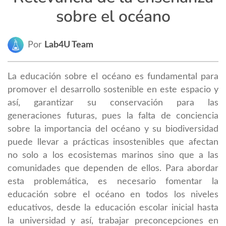
sobre el océano
Por
Lab4U Team
La educación sobre el océano es fundamental para
promover el desarrollo sostenible en este espacio y
así, garantizar su conservación para las
generaciones futuras, pues la falta de conciencia
sobre la importancia del océano y su biodiversidad
puede llevar a prácticas insostenibles que afectan
no solo a los ecosistemas marinos sino que a las
comunidades que dependen de ellos. Para abordar
esta problemática, es necesario fomentar la
educación sobre el océano en todos los niveles
educativos, desde la educación escolar inicial hasta
la universidad y así, trabajar preconcepciones en