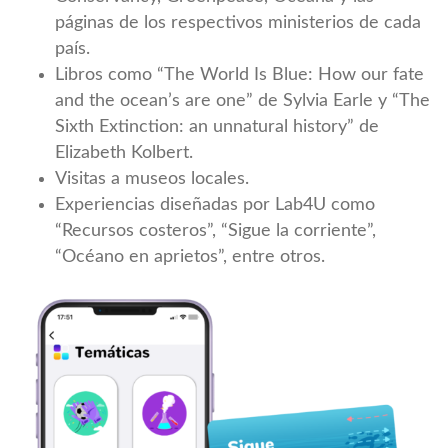
páginas de los respectivos ministerios de cada
país.
Libros como “The World Is Blue: How our fate
and the ocean’s are one” de Sylvia Earle y “The
Sixth Extinction: an unnatural history” de
Elizabeth Kolbert.
Visitas a museos locales.
Experiencias diseñadas por Lab4U como
“Recursos costeros”, “Sigue la corriente”,
“Océano en aprietos”, entre otros.