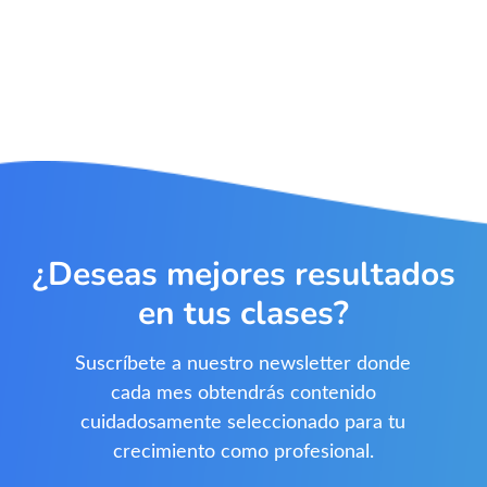
¿Deseas mejores resultados
en tus clases?
Suscríbete a nuestro newsletter donde
cada mes obtendrás contenido
cuidadosamente seleccionado para tu
crecimiento como profesional.