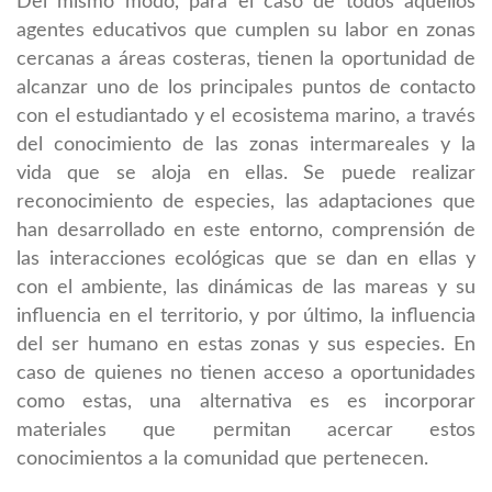
Del mismo modo, para el caso de todos aquellos
agentes educativos que cumplen su labor en zonas
cercanas a áreas costeras, tienen la oportunidad de
alcanzar uno de los principales puntos de contacto
con el estudiantado y el ecosistema marino, a través
del conocimiento de las zonas intermareales y la
vida que se aloja en ellas. Se puede realizar
reconocimiento de especies, las adaptaciones que
han desarrollado en este entorno, comprensión de
las interacciones ecológicas que se dan en ellas y
con el ambiente, las dinámicas de las mareas y su
influencia en el territorio, y por último, la influencia
del ser humano en estas zonas y sus especies. En
caso de quienes no tienen acceso a oportunidades
como estas, una alternativa es es incorporar
materiales que permitan acercar estos
conocimientos a la comunidad que pertenecen.