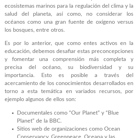
ecosistemas marinos para la regulación del clima y la
salud del planeta, así como, no considerar los
océanos como una gran fuente de oxígeno versus
los bosques, entre otros.
Es por lo anterior, que como entes activos en la
educación, debemos desafiar estas preconcepciones
y fomentar una comprensión más completa y
precisa del océano, su biodiversidad y su
importancia. Esto es posible a través del
acercamiento de los conocimientos desarrollados en
torno a esta temática en variados recursos, por
ejemplo algunos de ellos son:
Documentales como “Our Planet” y “Blue
Planet” de la BBC.
Sitios web de organizaciones como Ocean
Conservancy, Greenpeace, Oceana y las