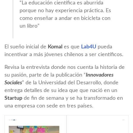
“La educación científica es aburrida
porque no hay experiencia práctica. Es
como enseñar a andar en bicicleta con
un libro”
El sueño inicial de
Komal
es que
Lab4U
pueda
incentivar a más jóvenes chilenos a ser científicos.
Revisa la entrevista donde nos cuenta la historia de
su pasión, parte de la publicación “
Innovadores
Sociales
” de la Universidad del Desarrollo, donde
entrega detalles de su idea que que nació en un
Startup
de fin de semana y se ha transformado en
una empresa con sede en tres países.