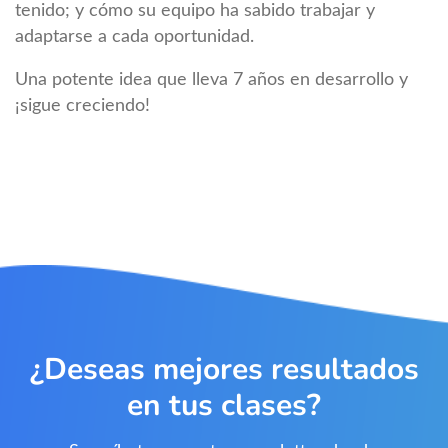
tenido; y cómo su equipo ha sabido trabajar y
adaptarse a cada oportunidad.
Una potente idea que lleva 7 años en desarrollo y
¡sigue creciendo!
¿Deseas mejores resultados
en tus clases?