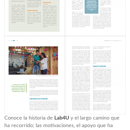
Conoce la historia de
Lab4U
y el largo camino que
ha recorrido; las motivaciones, el apoyo que ha