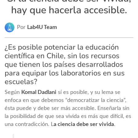
hay que hacerla accesible.
Por
Lab4U Team
¿Es posible potenciar la educación
científica en Chile, sin los recursos
que tienen los países desarrollados
para equipar los laboratorios en sus
escuelas?
Según
Komal Dadlani
sí es posible, y su lema se
enfoca en que debemos “democratizar la ciencia”,
ésta puede y debe ser más accesible. Enseñarla sin
la posibilidad de que sea vivida es más que difícil, es
una contradicción. L
a ciencia debe ser vivida
.