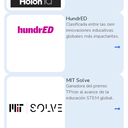
HundrED
Clasificada entre las cien
innovaciones educativas
globales más impactantes.
MIT Solve
Ganadora del premio
TPrize al avance de la
educación STEM global.