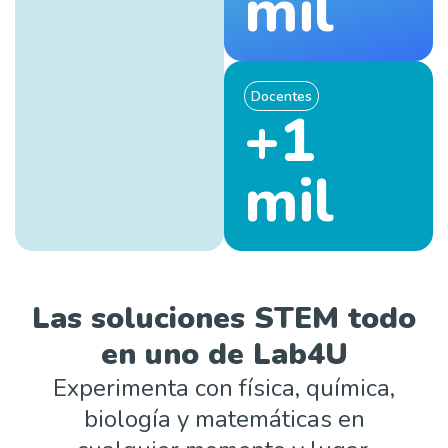
mil
Docentes
+1
mil
Las soluciones STEM todo
en uno de Lab4U
Experimenta con física, química,
biología y matemáticas en