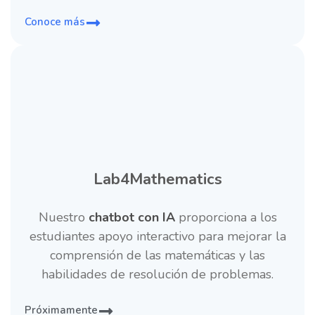
Conoce más
Lab4Mathematics
Nuestro
chatbot con IA
proporciona a los
estudiantes apoyo interactivo para mejorar la
comprensión de las matemáticas y las
habilidades de resolución de problemas.
Próximamente