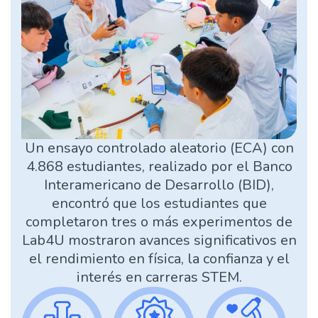
Un ensayo controlado aleatorio (ECA) con
4.868 estudiantes, realizado por el Banco
Interamericano de Desarrollo (BID),
encontró que los estudiantes que
completaron tres o más experimentos de
Lab4U mostraron avances significativos en
el rendimiento en física, la confianza y el
interés en carreras STEM.