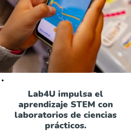
Lab4U impulsa el
aprendizaje STEM con
laboratorios de ciencias
prácticos.