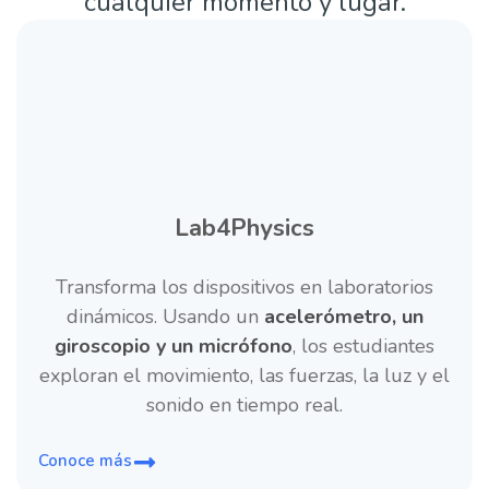
cualquier momento y lugar.
Lab4Physics
Transforma los dispositivos en laboratorios
dinámicos. Usando un
acelerómetro, un
giroscopio y un micrófono
, los estudiantes
exploran el movimiento, las fuerzas, la luz y el
sonido en tiempo real.
Conoce más