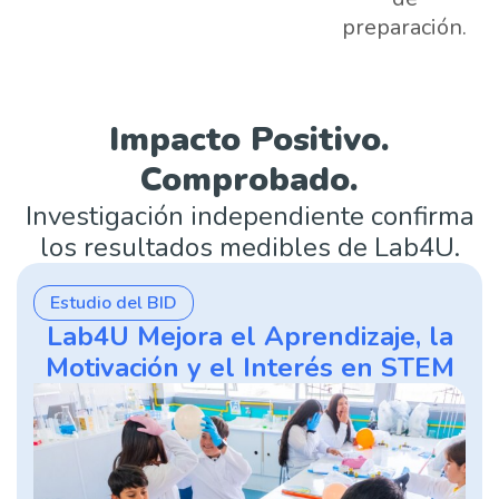
preparación.
Impacto Positivo.
Comprobado.
Investigación independiente confirma
los resultados medibles de Lab4U.
Estudio del BID
Lab4U Mejora el Aprendizaje, la
Motivación y el Interés en STEM