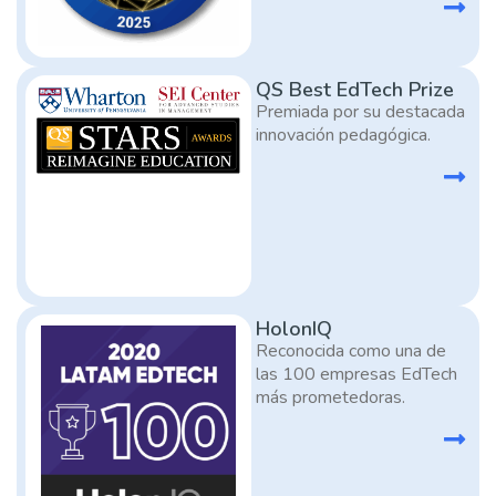
QS Best EdTech Prize
Premiada por su destacada
innovación pedagógica.
HolonIQ
Reconocida como una de
las 100 empresas EdTech
más prometedoras.