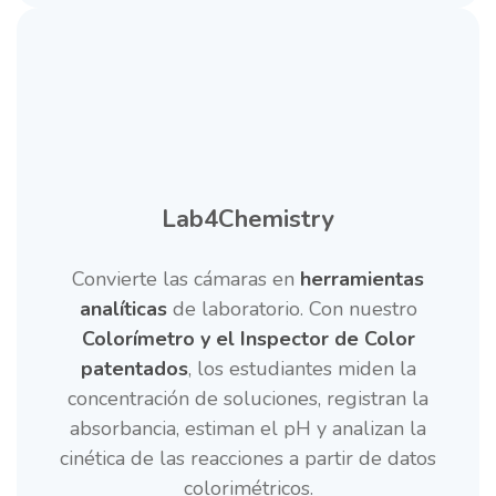
Lab4Chemistry
Convierte las cámaras en
herramientas
analíticas
de laboratorio. Con nuestro
Colorímetro y el Inspector de Color
patentados
, los estudiantes miden la
concentración de soluciones, registran la
absorbancia, estiman el pH y analizan la
cinética de las reacciones a partir de datos
colorimétricos.