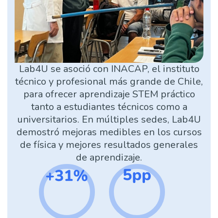
Lab4U se asoció con INACAP, el instituto
técnico y profesional más grande de Chile,
para ofrecer aprendizaje STEM práctico
tanto a estudiantes técnicos como a
universitarios. En múltiples sedes, Lab4U
demostró mejoras medibles en los cursos
de física y mejores resultados generales
de aprendizaje.