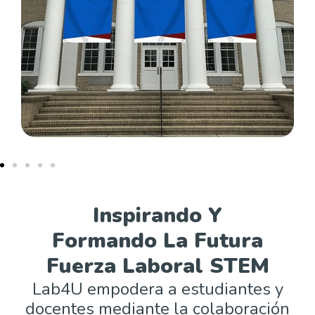
Inspirando Y
Formando La Futura
Fuerza Laboral STEM
Lab4U empodera a estudiantes y
docentes mediante la colaboración