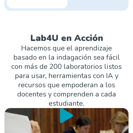
Lab4U en Acción
Hacemos que el aprendizaje
basado en la indagación sea fácil
con más de 200 laboratorios listos
para usar, herramientas con IA y
recursos que empoderan a los
docentes y comprenden a cada
estudiante.