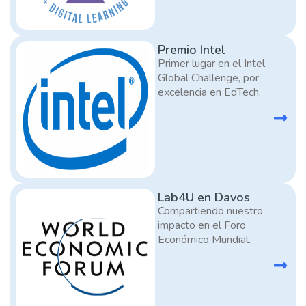
Premio Intel
Primer lugar en el Intel
Global Challenge, por
excelencia en EdTech.
Lab4U en Davos
Compartiendo nuestro
impacto en el Foro
Económico Mundial.