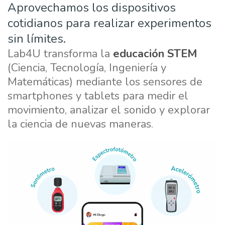
Aprovechamos los dispositivos
cotidianos para realizar experimentos
sin límites.
Lab4U transforma la
educación STEM
(Ciencia, Tecnología, Ingeniería y
Matemáticas) mediante los sensores de
smartphones y tablets para medir el
movimiento, analizar el sonido y explorar
la ciencia de nuevas maneras.