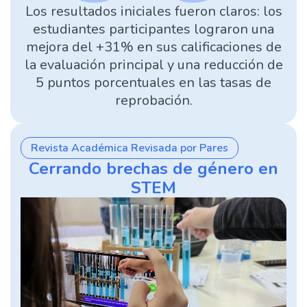
Los resultados iniciales fueron claros: los
estudiantes participantes lograron una
mejora del +31% en sus calificaciones de
la evaluación principal y una reducción de
5 puntos porcentuales en las tasas de
reprobación.
Revista Académica Revisada por Pares
Cerrando brechas de género en
STEM