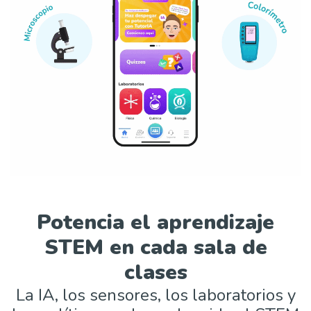
Potencia el aprendizaje
STEM en cada sala de
clases
La IA, los sensores, los laboratorios y