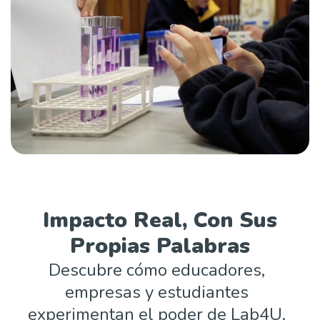
Impacto Real, Con Sus
Propias Palabras
Descubre cómo educadores,
empresas y estudiantes
experimentan el poder de Lab4U.