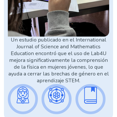
Un estudio publicado en el International
Journal of Science and Mathematics
Education encontró que el uso de Lab4U
mejora significativamente la comprensión
de la física en mujeres jóvenes, lo que
ayuda a cerrar las brechas de género en el
aprendizaje STEM.