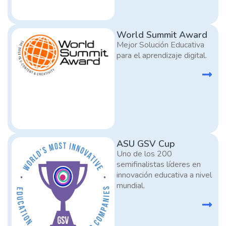
World Summit Award
Mejor Solución Educativa
para el aprendizaje digital.
ASU GSV Cup
Uno de los 200
semifinalistas líderes en
innovación educativa a nivel
mundial.