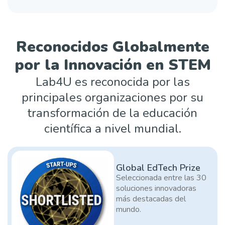
Reconocidos Globalmente
por la Innovación en STEM
Lab4U es reconocida por las
principales organizaciones por su
transformación de la educación
científica a nivel mundial.
Global EdTech Prize
Seleccionada entre las 30
soluciones innovadoras
más destacadas del
mundo.