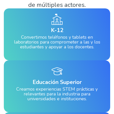
de múltiples actores.
K-12
Convertimos teléfonos y tablets en
laboratorios para comprometer a las y los
estudiantes y apoyar a los docentes.
Educación Superior
Creamos experiencias STEM prácticas y
relevantes para la industria para
universidades e instituciones.