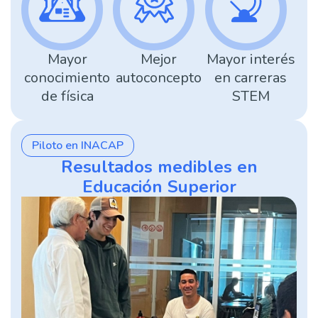
Mayor
Mejor
Mayor interés
conocimiento
autoconcepto
en carreras
de física
STEM
Piloto en INACAP
Resultados medibles en
Educación Superior