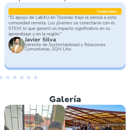
Corporativo
"El apoyo de Lab4U en Toconao trajo la ciencia a esta
comunidad remota. Los jóvenes se conectaron con el
STEM, lo que generó un impacto significativo en su
aprendizaje y en la región."
Javier Silva
Gerente de Sustentabilidad y Relaciones
Comunitarias, SQM Litio
Galería