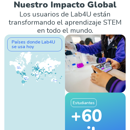
Nuestro Impacto Global
Los usuarios de Lab4U están
transformando el aprendizaje STEM
en todo el mundo.
Países donde Lab4U
se usa hoy
Estudiantes
+60