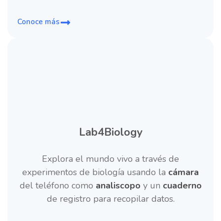
Conoce más
Lab4Biology
Explora el mundo vivo a través de
experimentos de biología usando la
cámara
del teléfono como
analiscopo
y un
cuaderno
de registro para recopilar datos.