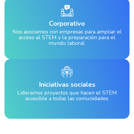
Corporativo
Nos asociamos con empresas para ampliar el
acceso al STEM y la preparación para el
mundo laboral.
Iniciativas sociales
Lideramos proyectos que hacen el STEM
accesible a todas las comunidades.