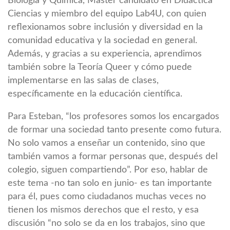
Biología y Química, Máster candidato en Didáctica
Ciencias y miembro del equipo Lab4U, con quien
reflexionamos sobre inclusión y diversidad en la
comunidad educativa y la sociedad en general.
Además, y gracias a su experiencia, aprendimos
también sobre la Teoría Queer y cómo puede
implementarse en las salas de clases,
específicamente en la educación científica.
Para Esteban, “los profesores somos los encargados
de formar una sociedad tanto presente como futura.
No solo vamos a enseñar un contenido, sino que
también vamos a formar personas que, después del
colegio, siguen compartiendo”. Por eso, hablar de
este tema -no tan solo en junio- es tan importante
para él, pues como ciudadanos muchas veces no
tienen los mismos derechos que el resto, y esa
discusión “no solo se da en los trabajos, sino que