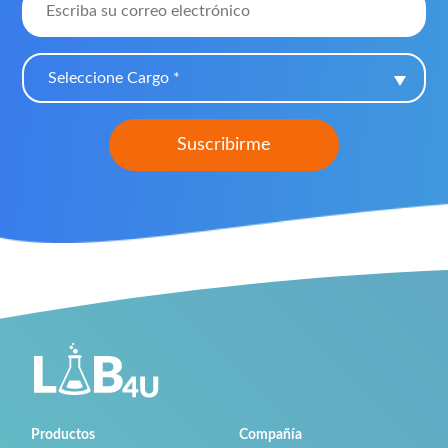
Seleccione Cargo *
Productos
Compañía