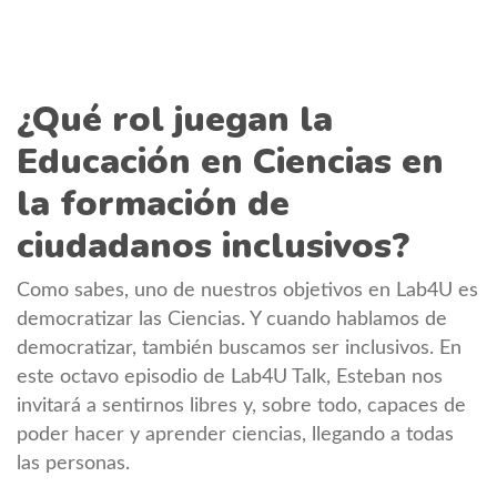
¿Qué rol juegan la
Educación en Ciencias en
la formación de
ciudadanos inclusivos?
Como sabes, uno de nuestros objetivos en Lab4U es
democratizar las Ciencias. Y cuando hablamos de
democratizar, también buscamos ser inclusivos. En
este octavo episodio de Lab4U Talk, Esteban nos
invitará a sentirnos libres y, sobre todo, capaces de
poder hacer y aprender ciencias, llegando a todas
las personas.