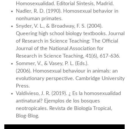
Homosexualidad. Editorial Síntesis, Madrid.
Nadler, R. D. (1990). Homosexual behavior in
nonhuman primates.
Snyder, V. L., & Broadway, F. S. (2004).
Queering high school biology textbooks. Journal
of Research in Science Teaching: The Official
Journal of the National Association for
Research in Science Teaching, 41(6), 617-636.
Sommer, V., & Vasey, P. L. (Eds.).
(2006). Homosexual behaviour in animals: an
evolutionary perspective. Cambridge University
Press.
Valdivieso, J. R. (2019). ¿ Es la homosexualidad
antinatural? Ejemplos de los bosques
neotropicales. Revista de Biología Tropical,
Blog-Blog.