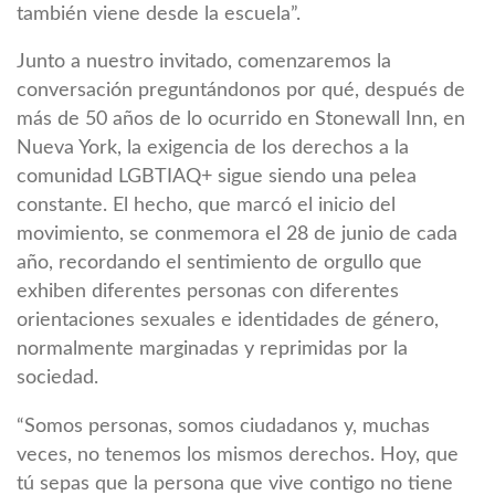
también viene desde la escuela”.
Junto a nuestro invitado, comenzaremos la
conversación preguntándonos por qué, después de
más de 50 años de lo ocurrido en Stonewall Inn, en
Nueva York, la exigencia de los derechos a la
comunidad LGBTIAQ+ sigue siendo una pelea
constante. El hecho, que marcó el inicio del
movimiento, se conmemora el 28 de junio de cada
año, recordando el sentimiento de orgullo que
exhiben diferentes personas con diferentes
orientaciones sexuales e identidades de género,
normalmente marginadas y reprimidas por la
sociedad.
“Somos personas, somos ciudadanos y, muchas
veces, no tenemos los mismos derechos. Hoy, que
tú sepas que la persona que vive contigo no tiene