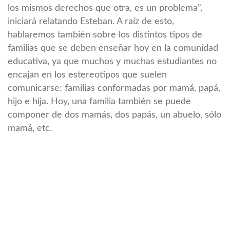
los mismos derechos que otra, es un problema”,
iniciará relatando Esteban. A raíz de esto,
hablaremos también sobre los distintos tipos de
familias que se deben enseñar hoy en la comunidad
educativa, ya que muchos y muchas estudiantes no
encajan en los estereotipos que suelen
comunicarse: familias conformadas por mamá, papá,
hijo e hija. Hoy, una familia también se puede
componer de dos mamás, dos papás, un abuelo, sólo
mamá, etc.