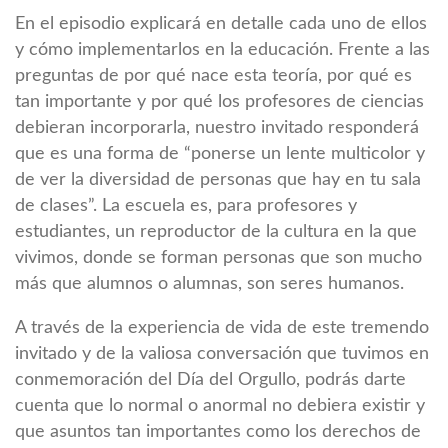
En el episodio explicará en detalle cada uno de ellos
y cómo implementarlos en la educación. Frente a las
preguntas de por qué nace esta teoría, por qué es
tan importante y por qué los profesores de ciencias
debieran incorporarla, nuestro invitado responderá
que es una forma de “ponerse un lente multicolor y
de ver la diversidad de personas que hay en tu sala
de clases”. La escuela es, para profesores y
estudiantes, un reproductor de la cultura en la que
vivimos, donde se forman personas que son mucho
más que alumnos o alumnas, son seres humanos.
A través de la experiencia de vida de este tremendo
invitado y de la valiosa conversación que tuvimos en
conmemoración del Día del Orgullo, podrás darte
cuenta que lo normal o anormal no debiera existir y
que asuntos tan importantes como los derechos de