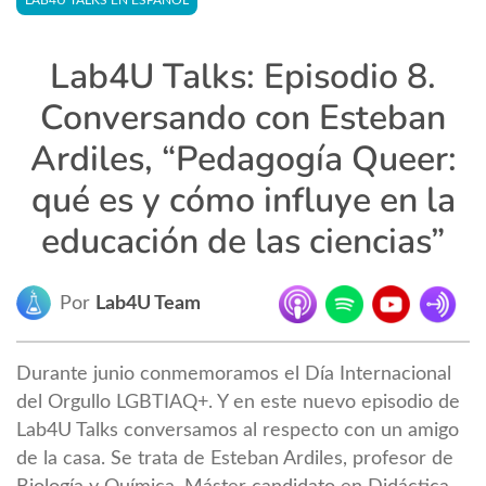
LAB4U TALKS EN ESPAÑOL
Lab4U Talks: Episodio 8.
Conversando con Esteban
Ardiles, “Pedagogía Queer:
qué es y cómo influye en la
educación de las ciencias”
Por
Lab4U Team
Durante junio conmemoramos el Día Internacional
del Orgullo LGBTIAQ+. Y en este nuevo episodio de
Lab4U Talks conversamos al respecto con un amigo
de la casa. Se trata de Esteban Ardiles, profesor de