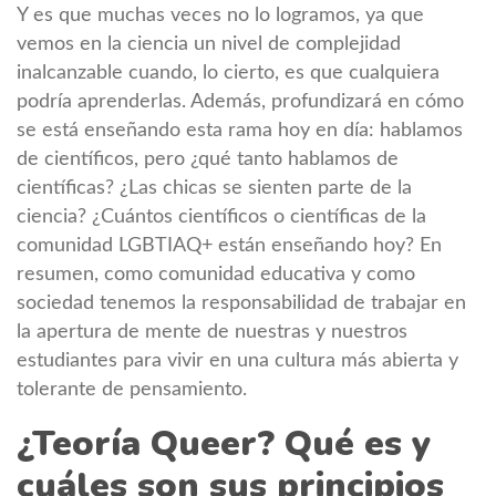
Y es que muchas veces no lo logramos, ya que
vemos en la ciencia un nivel de complejidad
inalcanzable cuando, lo cierto, es que cualquiera
podría aprenderlas. Además, profundizará en cómo
se está enseñando esta rama hoy en día: hablamos
de científicos, pero ¿qué tanto hablamos de
científicas? ¿Las chicas se sienten parte de la
ciencia? ¿Cuántos científicos o científicas de la
comunidad LGBTIAQ+ están enseñando hoy? En
resumen, como comunidad educativa y como
sociedad tenemos la responsabilidad de trabajar en
la apertura de mente de nuestras y nuestros
estudiantes para vivir en una cultura más abierta y
tolerante de pensamiento.
¿Teoría Queer? Qué es y
cuáles son sus principios