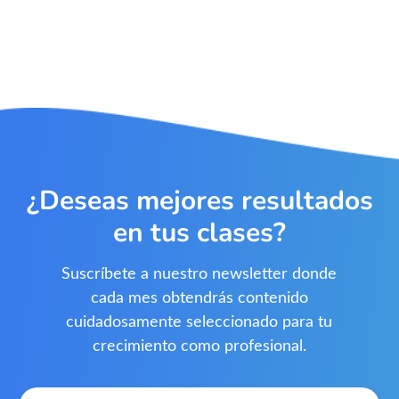
¿Deseas mejores resultados
en tus clases?
Suscríbete a nuestro newsletter donde
cada mes obtendrás contenido
cuidadosamente seleccionado para tu
crecimiento como profesional.