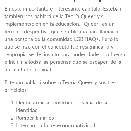
En este importante e interesante capítulo, Esteban
también nos hablará de la Teoría Queer y su
implementación en la educación. “Queer” es un
término despectivo que se utilizaba para llamar a
una persona de la comunidad LGBTIAQ+. Pero lo
que se hizo con el concepto fue resignificarlo y
reapropiarse del insulto para poder darle una fuerza
e incluir a todas las personas que se escapen de la
norma heterosexual.
Esteban hablará sobre la Teoría Queer y sus tres
principios:
Deconstruir la construcción social de la
identidad
Romper binarios
Interrumpir la heteronormatividad