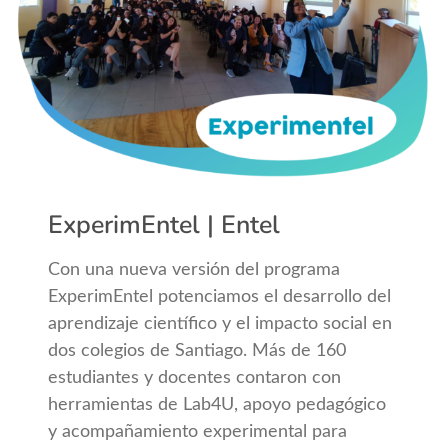
ExperimEntel | Entel
Con una nueva versión del programa
ExperimEntel potenciamos el desarrollo del
aprendizaje científico y el impacto social en
dos colegios de Santiago. Más de 160
estudiantes y docentes contaron con
herramientas de Lab4U, apoyo pedagógico
y acompañamiento experimental para