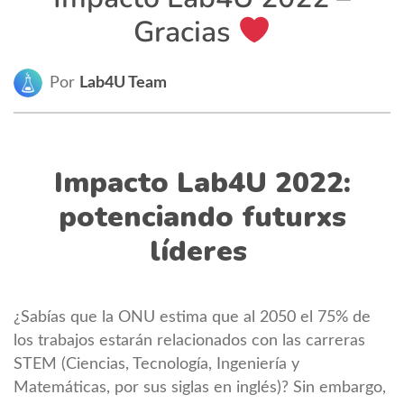
Gracias
Por
Lab4U Team
Impacto Lab4U 2022:
potenciando futurxs
líderes
¿Sabías que la ONU estima que al 2050 el 75% de
los trabajos estarán relacionados con las carreras
STEM (Ciencias, Tecnología, Ingeniería y
Matemáticas, por sus siglas en inglés)? Sin embargo,