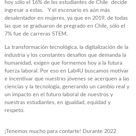
hoy sólo el 16% de lxs estudiantes de Chile decide
ingresar a estas. Y el escenario es aún más
desalentador en mujeres, ya que en 2019, de todas
las que se graduaron de pregrado en Chile, sólo el
7% fue de carreras STEM.
La transformación tecnológica, la digitalización de la
industria y los constantes desafíos que demanda la
humanidad, exigen que formemos hoy a la futura
fuerza laboral. Por eso en Lab4U buscamos motivar
e incentivar que nuestrxs jóvenes se acerquen a las
ciencias y la tecnología, generando un cambio real y
un impacto en el futuro laboral de nuestros y
nuestras estudiantes, en igualdad, equidad y
respeto.
¡Tenemos mucho para contarte! Durante 2022