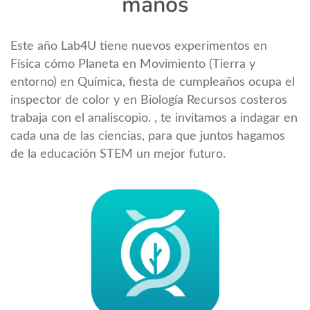
manos
Este año Lab4U tiene nuevos experimentos en
Física cómo Planeta en Movimiento (Tierra y
entorno) en Química, fiesta de cumpleaños ocupa el
inspector de color y en Biología Recursos costeros
trabaja con el analiscopio. , te invitamos a indagar en
cada una de las ciencias, para que juntos hagamos
de la educación STEM un mejor futuro.