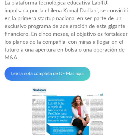
La plataforma tecnológica educativa Lab4U,
impulsada por la chilena Komal Dadlani, se convirtió
en la primera startup nacional en ser parte de un
exclusivo programa de aceleración de este gigante
financiero. En cinco meses, el objetivo es fortalecer
los planes de la compañía, con miras a llegar en el
futuro a una apertura en bolsa o una operación de
M&A.
Lee la nota completa de DF Más aquí