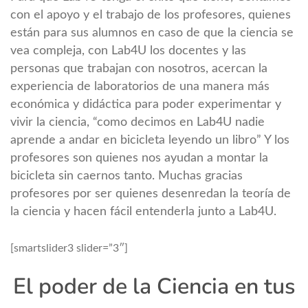
con el apoyo y el trabajo de los profesores, quienes
están para sus alumnos en caso de que la ciencia se
vea compleja, con Lab4U los docentes y las
personas que trabajan con nosotros, acercan la
experiencia de laboratorios de una manera más
económica y didáctica para poder experimentar y
vivir la ciencia, “como decimos en Lab4U nadie
aprende a andar en bicicleta leyendo un libro” Y los
profesores son quienes nos ayudan a montar la
bicicleta sin caernos tanto. Muchas gracias
profesores por ser quienes desenredan la teoría de
la ciencia y hacen fácil entenderla junto a Lab4U.
[smartslider3 slider=”3″]
El poder de la Ciencia en tus