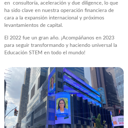
en consultoría, aceleración y due diligence, lo que
ha sido clave en nuestra operación financiera de
cara a la expansión internacional y próximos
levantamientos de capital.
El 2022 fue un gran año. ¡Acompáñanos en 2023
para seguir transformando y haciendo universal la
Educación STEM en todo el mundo!