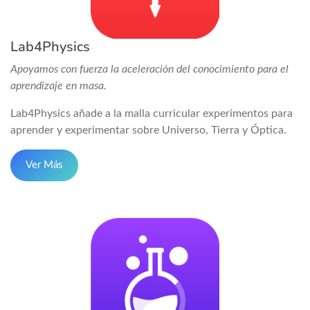
Lab4Physics
Apoyamos con fuerza la aceleración del conocimiento para el
aprendizaje en masa.
Lab4Physics añade a la malla curricular experimentos para
aprender y experimentar sobre Universo, Tierra y Óptica.
Ver Más