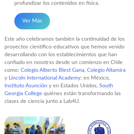
profundizar los contenidos en física.
Ver Más
Este año celebramos también la continuidad de los
proyectos científico-educativos que hemos venido
desarrollando con los establecimientos que han
confiado en nosotrxs desde un comienzo en Chile
como:
Colegio Alberto Blest Gana
,
Colegio Altamira
y
Lincoln International Academy
; en México,
Instituto Asunción
y en Estados Unidos,
South
Georgia College
quiénes están transformando las
clases de ciencia junto a Lab4U.