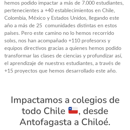
hemos podido impactar a más de 7.000 estudiantes,
pertenecientes a +40 establecimientos en Chile,
Colombia, México y Estados Unidos, llegando este
año a más de 25 comunidades distintas en estos
países. Pero este camino no lo hemos recorrido
solxs, nos han acompañado +110 profesorxs y
equipos directivos gracias a quienes hemos podido
transformar las clases de ciencias y profundizar así,
el aprendizaje de nuestrxs estudiantes, a través de
+15 proyectos que hemos desarrollado este año.
Impactamos a colegios de
todo Chile
, desde
Antofagasta a Chiloé.