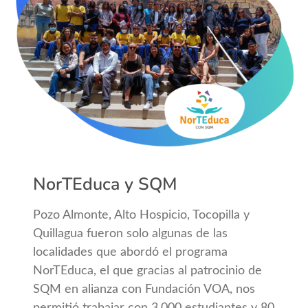
NorTEduca y SQM
Pozo Almonte, Alto Hospicio, Tocopilla y
Quillagua fueron solo algunas de las
localidades que abordó el programa
NorTEduca, el que gracias al patrocinio de
SQM en alianza con Fundación VOA, nos