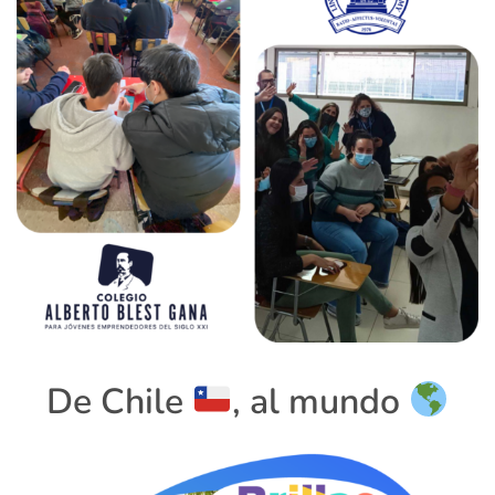
De Chile
, al mundo