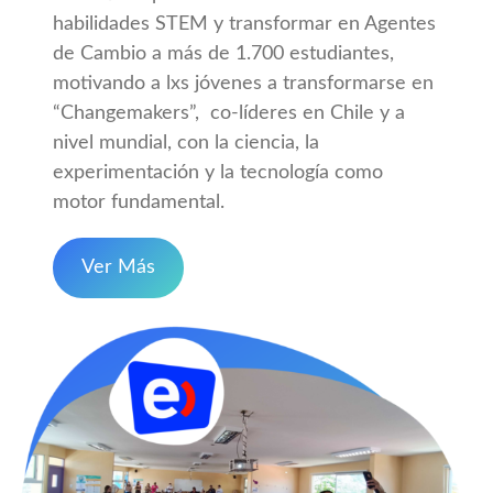
habilidades STEM y transformar en Agentes
de Cambio a más de 1.700 estudiantes,
motivando a lxs jóvenes a transformarse en
“Changemakers”, co-líderes en Chile y a
nivel mundial, con la ciencia, la
experimentación y la tecnología como
motor fundamental.
Ver Más