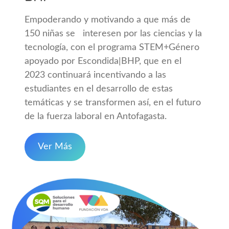
Empoderando y motivando a que más de
150 niñas se interesen por las ciencias y la
tecnología, con el programa STEM+Género
apoyado por Escondida|BHP, que en el
2023 continuará incentivando a las
estudiantes en el desarrollo de estas
temáticas y se transformen así, en el futuro
de la fuerza laboral en Antofagasta.
Ver Más