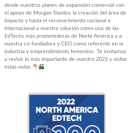
desde nuestros planes de expansión comercial con
el apoyo de Morgan Stanley, la creación del área de
Impacto y hasta el reconocimiento nacional e
internacional a nuestra solución como una de las
EdTechs más prometedoras de Norte América y a
nuestra co-fundadora y CEO como referente en la
industria y emprendimiento femenino. Te invitamos
a revivir lo más importante de nuestro 2022 y visitar
estas notas