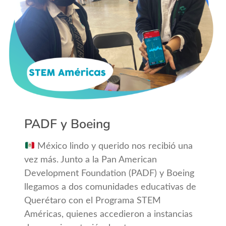
PADF y Boeing
México lindo y querido nos recibió una
vez más. Junto a la Pan American
Development Foundation (PADF) y Boeing
llegamos a dos comunidades educativas de
Querétaro con el Programa STEM
Américas, quienes accedieron a instancias