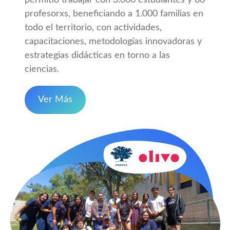
permitió trabajar con 3.000 estudiantes y 80
profesorxs, beneficiando a 1.000 familias en
todo el territorio, con actividades,
capacitaciones, metodologías innovadoras y
estrategias didácticas en torno a las
ciencias.
Ver Más