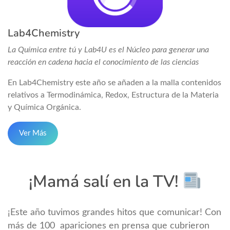
Lab4Chemistry
La Química entre tú y Lab4U es el Núcleo para generar una
reacción en cadena hacia el conocimiento de las ciencias
En Lab4Chemistry este año se añaden a la malla contenidos
relativos a Termodinámica, Redox, Estructura de la Materia
y Química Orgánica.
Ver Más
¡Mamá salí en la TV!
¡Este año tuvimos grandes hitos que comunicar! Con
más de 100 apariciones en prensa que cubrieron