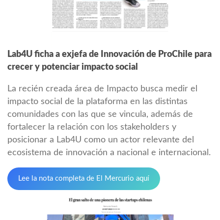
Lab4U ficha a exjefa de Innovación de ProChile para
crecer y potenciar impacto social
La recién creada área de Impacto busca medir el
impacto social de la plataforma en las distintas
comunidades con las que se vincula, además de
fortalecer la relación con los stakeholders y
posicionar a Lab4U como un actor relevante del
ecosistema de innovación a nacional e internacional.
Lee la nota completa de El Mercurio aquí