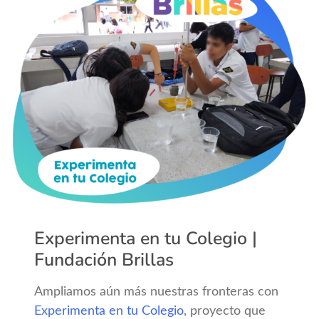
Experimenta en tu Colegio |
Fundación Brillas
Ampliamos aún más nuestras fronteras con
Experimenta en tu Colegio
, proyecto que