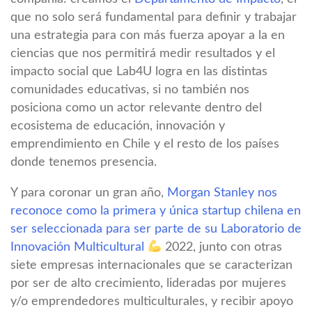
que no solo será fundamental para definir y trabajar
una estrategia para con más fuerza apoyar a la en
ciencias que nos permitirá medir resultados y el
impacto social que Lab4U logra en las distintas
comunidades educativas, si no también nos
posiciona como un actor relevante dentro del
ecosistema de educación, innovación y
emprendimiento en Chile y el resto de los países
donde tenemos presencia.
Y para coronar un gran año,
Morgan Stanley nos
reconoce como la primera y única startup chilena en
ser seleccionada para ser parte de su Laboratorio de
Innovación Multicultural
2022, junto con otras
siete empresas internacionales que se caracterizan
por ser de alto crecimiento, lideradas por mujeres
y/o emprendedores multiculturales, y recibir apoyo