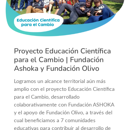
Proyecto Educación Científica
para el Cambio | Fundación
Ashoka y Fundación Olivo
Logramos un alcance territorial aún más
amplio con el proyecto Educación Científica
para el Cambio, desarrollado
colaborativamente con Fundación ASHOKA
y el apoyo de Fundación Olivo, a través del
cual beneficiamos a 7 comunidades
educativas para contribuir al desarrollo de