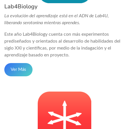
Lab4Biology
La evolución del aprendizaje está en el ADN de Lab4U,
liberando serotonina mientras aprendes.
Este año Lab4Biology cuenta con más experimentos
prediseñados y orientados al desarrollo de habilidades del
siglo XXI y científicas, por medio de la indagación y el
aprendizaje basado en proyecto.
Ver Más