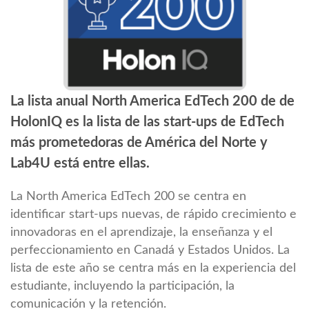
La lista anual North America EdTech 200 de de
HolonIQ es la lista de las start-ups de EdTech
más prometedoras de América del Norte y
Lab4U está entre ellas.
La North America EdTech 200 se centra en
identificar start-ups nuevas, de rápido crecimiento e
innovadoras en el aprendizaje, la enseñanza y el
perfeccionamiento en Canadá y Estados Unidos. La
lista de este año se centra más en la experiencia del
estudiante, incluyendo la participación, la
comunicación y la retención.