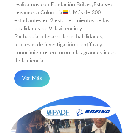
realizamos con Fundación Brillas ¡Esta vez
llegamos a Colombia
!. Más de 300
estudiantes en 2 establecimientos de las
localidades de Villavicencio y
Pachaquiarodesarrollaron habilidades,
procesos de investigación científica y
conocimientos en torno a las grandes ideas
de la ciencia.
Ver Más