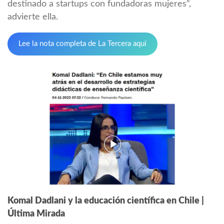
destinado a startups con fundadoras mujeres”,
advierte ella.
Lee la nota completa de La Tercera aquí
Komal Dadlani y la educación científica en Chile |
Última Mirada