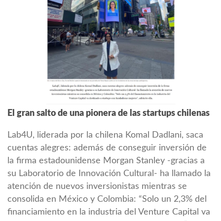
El gran salto de una pionera de las startups chilenas
Lab4U, liderada por la chilena Komal Dadlani, saca
cuentas alegres: además de conseguir inversión de
la firma estadounidense Morgan Stanley -gracias a
su Laboratorio de Innovación Cultural- ha llamado la
atención de nuevos inversionistas mientras se
consolida en México y Colombia: “Solo un 2,3% del
financiamiento en la industria del Venture Capital va