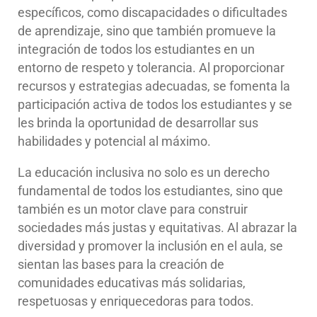
específicos, como discapacidades o dificultades
de aprendizaje, sino que también promueve la
integración de todos los estudiantes en un
entorno de respeto y tolerancia. Al proporcionar
recursos y estrategias adecuadas, se fomenta la
participación activa de todos los estudiantes y se
les brinda la oportunidad de desarrollar sus
habilidades y potencial al máximo.
La educación inclusiva no solo es un derecho
fundamental de todos los estudiantes, sino que
también es un motor clave para construir
sociedades más justas y equitativas. Al abrazar la
diversidad y promover la inclusión en el aula, se
sientan las bases para la creación de
comunidades educativas más solidarias,
respetuosas y enriquecedoras para todos.