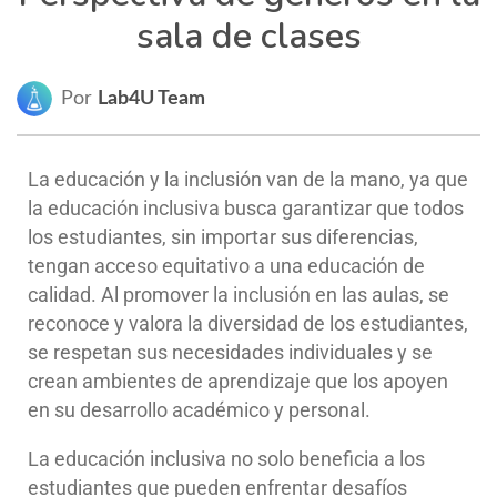
sala de clases
Por
Lab4U Team
La educación y la inclusión van de la mano, ya que
la educación inclusiva busca garantizar que todos
los estudiantes, sin importar sus diferencias,
tengan acceso equitativo a una educación de
calidad. Al promover la inclusión en las aulas, se
reconoce y valora la diversidad de los estudiantes,
se respetan sus necesidades individuales y se
crean ambientes de aprendizaje que los apoyen
en su desarrollo académico y personal.
La educación inclusiva no solo beneficia a los
estudiantes que pueden enfrentar desafíos