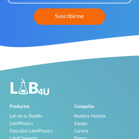
Productos
Compañía
Lab en tu Bolsillo
Nuestra Historia
Lab4Physics
Equipo
Descubre Lab4Physics
Carrera
Lab4Chemistry
Prensa