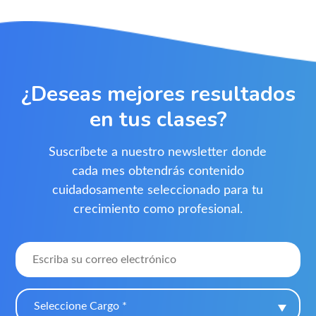
¿Deseas mejores resultados
en tus clases?
Suscríbete a nuestro newsletter donde
cada mes obtendrás contenido
cuidadosamente seleccionado para tu
crecimiento como profesional.
Seleccione Cargo *