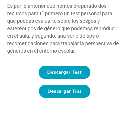
Es por lo anterior que hemos preparado dos
recursos para tí, primero un test personal para
que puedas evaluarte sobre los sesgos y
estereotipos de género que podemos reproducir
en el aula, y segundo, una serie de tips o
recomendaciones para trabajar la perspectiva de
géneros en el entorno escolar.
Descargar Test
Descargar Tips