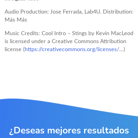
Audio Production: Jose Ferrada, Lab4U. Distribution:
Más Más
Music Credits: Cool Intro – Stings by Kevin MacLeod
is licensed under a Creative Commons Attribution
license (
https://creativecommons.org/licenses/
…)
¿Deseas mejores resultados