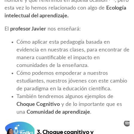
nombre y que referimos en aquella ocasión
, pero
esta vez lo hemos relacionado con algo de
Ecología
intelectual del aprendizaje.
El
profesor Javier
nos enseñará:
Cómo aplicar esta pedagogía basada en
evidencia en nuestras clases, para encontrar de
manera cuantificable el impacto en
comunidades de la enseñanza.
Cómo podemos empoderar a nuestros
estudiantes, nuestros jóvenes con este cambio
de paradigma en la educación científica.
También tendremos algunos ejemplos de
Choque Cognitivo
y de lo importante que es
una
Comunidad de aprendizaje
.