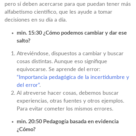
pero sí deben acercarse para que puedan tener más
alfabetismo científico, que les ayude a tomar
decisiones en su día a día.
min. 15:30 ¿Cómo podemos cambiar y dar ese
salto?
Atreviéndose, dispuestos a cambiar y buscar
cosas distintas. Aunque eso signifique
equivocarse. Se aprende del error:
“Importancia pedagógica de la incertidumbre y
del error”
.
Al atreverse hacer cosas, debemos buscar
experiencias, otras fuentes y otros ejemplos.
Para evitar cometer los mismos errores.
min. 20:50 Pedagogía basada en evidencia
¿Cómo?