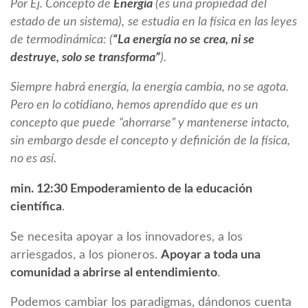
Por Ej. Concepto de
Energía
(es una propiedad del
estado de un sistema),
se estudia en la física en las leyes
de termodinámica:
(
“La energía no se crea, ni se
destruye, solo se transforma”
).
Siempre habrá energía, la energía cambia, no se agota.
Pero en lo cotidiano, hemos aprendido que es un
concepto que puede
“ahorrarse” y mantenerse intacto,
sin embargo
desde el concepto y definición de la física,
no es así.
min. 12:30 Empoderamiento de la educación
científica
.
Se necesita apoyar a los innovadores, a los
arriesgados, a los pioneros.
Apoyar a toda una
comunidad a abrirse al entendimiento
.
Podemos cambiar los paradigmas, dándonos cuenta