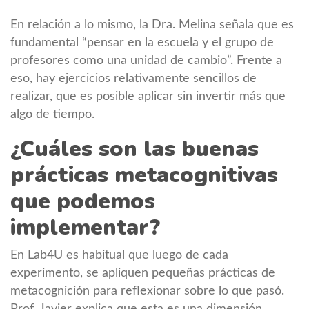
En relación a lo mismo, la Dra. Melina señala que es
fundamental “pensar en la escuela y el grupo de
profesores como una unidad de cambio”. Frente a
eso, hay ejercicios relativamente sencillos de
realizar, que es posible aplicar sin invertir más que
algo de tiempo.
¿Cuáles son las buenas
prácticas metacognitivas
que podemos
implementar?
En Lab4U es habitual que luego de cada
experimento, se apliquen pequeñas prácticas de
metacognición para reflexionar sobre lo que pasó.
Prof. Javier explica que esta es una dimensión