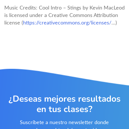
Music Credits: Cool Intro – Stings by Kevin MacLeod
is licensed under a Creative Commons Attribution
license (
https://creativecommons.org/licenses/
…)
¿Deseas mejores resultados
en tus clases?
Suscríbete a nuestro newsletter donde