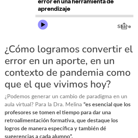
¿Cómo logramos convertir el
error en un aporte, en un
contexto de pandemia como
que el que vivimos hoy?
¿Podemos generar un cambio de paradigma en un
aula virtual? Para la Dra. Melina
“es esencial que los
profesores se tomen el tiempo para dar una
retroalimentación formativa, que destaque los
logros de manera específica y también dé
sugerencias a cada alumno”.