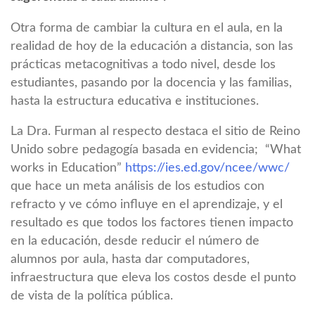
Otra forma de cambiar la cultura en el aula, en la
realidad de hoy de la educación a distancia, son las
prácticas metacognitivas a todo nivel, desde los
estudiantes, pasando por la docencia y las familias,
hasta la estructura educativa e instituciones.
La Dra. Furman al respecto destaca el sitio de Reino
Unido sobre pedagogía basada en evidencia; “What
works in Education”
https://ies.ed.gov/ncee/wwc/
que hace un meta análisis de los estudios con
refracto y ve cómo influye en el aprendizaje, y el
resultado es que todos los factores tienen impacto
en la educación, desde reducir el número de
alumnos por aula, hasta dar computadores,
infraestructura que eleva los costos desde el punto
de vista de la política pública.