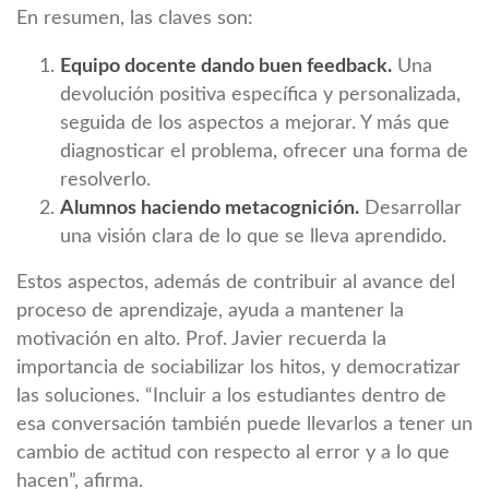
En resumen, las claves son:
Equipo docente dando buen feedback.
Una
devolución positiva específica y personalizada,
seguida de los aspectos a mejorar. Y más que
diagnosticar el problema, ofrecer una forma de
resolverlo.
Alumnos haciendo metacognición.
Desarrollar
una visión clara de lo que se lleva aprendido.
Estos aspectos, además de contribuir al avance del
proceso de aprendizaje, ayuda a mantener la
motivación en alto. Prof. Javier recuerda la
importancia de sociabilizar los hitos, y democratizar
las soluciones. “Incluir a los estudiantes dentro de
esa conversación también puede llevarlos a tener un
cambio de actitud con respecto al error y a lo que
hacen”, afirma.