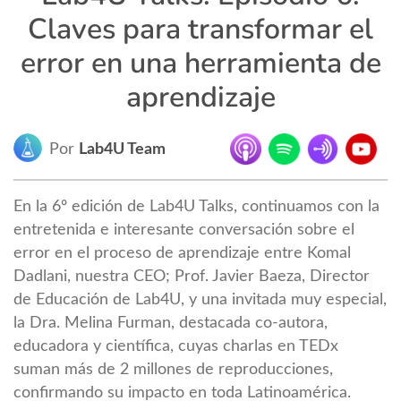
Claves para transformar el
error en una herramienta de
aprendizaje
Por
Lab4U Team
En la 6º edición de Lab4U Talks, continuamos con la
entretenida e interesante conversación sobre el
error en el proceso de aprendizaje entre Komal
Dadlani, nuestra CEO; Prof. Javier Baeza, Director
de Educación de Lab4U, y una invitada muy especial,
la Dra. Melina Furman, destacada co-autora,
educadora y científica, cuyas charlas en TEDx
suman más de 2 millones de reproducciones,
confirmando su impacto en toda Latinoamérica.