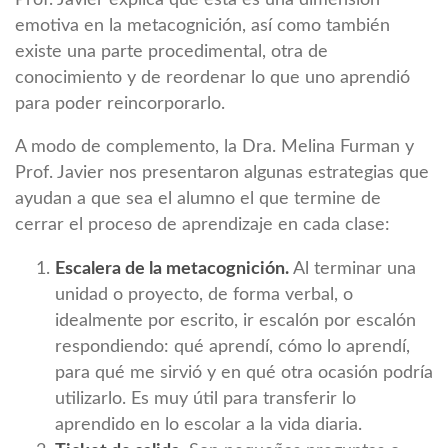
emotiva en la metacognición, así como también
existe una parte procedimental, otra de
conocimiento y de reordenar lo que uno aprendió
para poder reincorporarlo.
A modo de complemento, la Dra. Melina Furman y
Prof. Javier nos presentaron algunas estrategias que
ayudan a que sea el alumno el que termine de
cerrar el proceso de aprendizaje en cada clase:
Escalera de la metacognición.
Al terminar una
unidad o proyecto, de forma verbal, o
idealmente por escrito, ir escalón por escalón
respondiendo: qué aprendí, cómo lo aprendí,
para qué me sirvió y en qué otra ocasión podría
utilizarlo. Es muy útil para transferir lo
aprendido en lo escolar a la vida diaria.