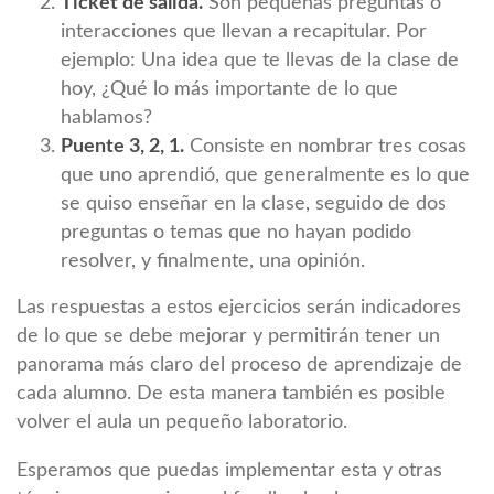
Ticket de salida.
Son pequeñas preguntas o
interacciones que llevan a recapitular. Por
ejemplo: Una idea que te llevas de la clase de
hoy, ¿Qué lo más importante de lo que
hablamos?
Puente 3, 2, 1.
Consiste en nombrar tres cosas
que uno aprendió, que generalmente es lo que
se quiso enseñar en la clase, seguido de dos
preguntas o temas que no hayan podido
resolver, y finalmente, una opinión.
Las respuestas a estos ejercicios serán indicadores
de lo que se debe mejorar y permitirán tener un
panorama más claro del proceso de aprendizaje de
cada alumno. De esta manera también es posible
volver el aula un pequeño laboratorio.
Esperamos que puedas implementar esta y otras