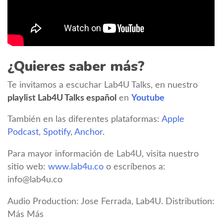
¿Quieres saber más?
Te invitamos a escuchar Lab4U Talks, en nuestro
playlist Lab4U Talks español
en
Youtube
También en las diferentes plataformas:
Apple
Podcast
,
Spotify
,
Anchor
.
Para mayor información de Lab4U, visita nuestro
sitio web:
www.lab4u.co
o escríbenos a:
info@lab4u.co
Audio Production: Jose Ferrada, Lab4U. Distribution:
Más Más