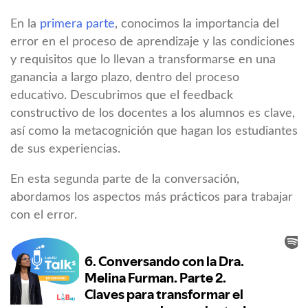
En la
primera parte
, conocimos la importancia del
error en el proceso de aprendizaje y las condiciones
y requisitos que lo llevan a transformarse en una
ganancia a largo plazo, dentro del proceso
educativo. Descubrimos que el feedback
constructivo de los docentes a los alumnos es clave,
así como la metacognición que hagan los estudiantes
de sus experiencias.
En esta segunda parte de la conversación,
abordamos los aspectos más prácticos para trabajar
con el error.